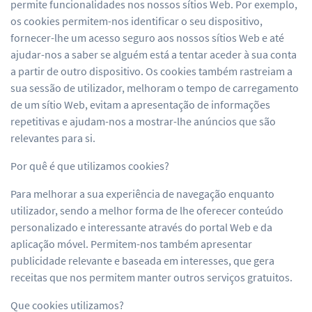
permite funcionalidades nos nossos sítios Web. Por exemplo,
os cookies permitem-nos identificar o seu dispositivo,
fornecer-lhe um acesso seguro aos nossos sítios Web e até
ajudar-nos a saber se alguém está a tentar aceder à sua conta
a partir de outro dispositivo. Os cookies também rastreiam a
sua sessão de utilizador, melhoram o tempo de carregamento
de um sítio Web, evitam a apresentação de informações
repetitivas e ajudam-nos a mostrar-lhe anúncios que são
relevantes para si.
Por quê é que utilizamos cookies?
Para melhorar a sua experiência de navegação enquanto
utilizador, sendo a melhor forma de lhe oferecer conteúdo
personalizado e interessante através do portal Web e da
aplicação móvel. Permitem-nos também apresentar
publicidade relevante e baseada em interesses, que gera
receitas que nos permitem manter outros serviços gratuitos.
Que cookies utilizamos?