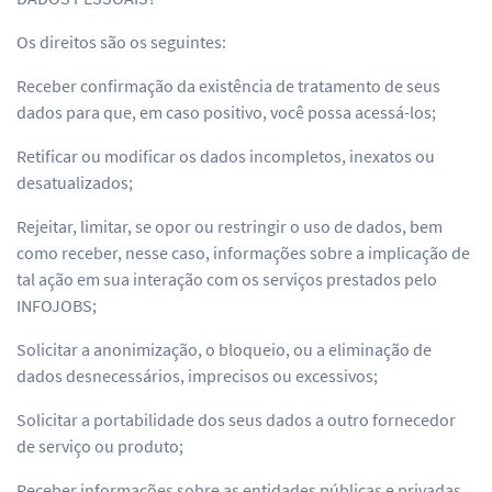
Os direitos são os seguintes:
Receber confirmação da existência de tratamento de seus
dados para que, em caso positivo, você possa acessá-los;
Retificar ou modificar os dados incompletos, inexatos ou
desatualizados;
Rejeitar, limitar, se opor ou restringir o uso de dados, bem
como receber, nesse caso, informações sobre a implicação de
tal ação em sua interação com os serviços prestados pelo
INFOJOBS;
Solicitar a anonimização, o bloqueio, ou a eliminação de
dados desnecessários, imprecisos ou excessivos;
Solicitar a portabilidade dos seus dados a outro fornecedor
de serviço ou produto;
Receber informações sobre as entidades públicas e privadas