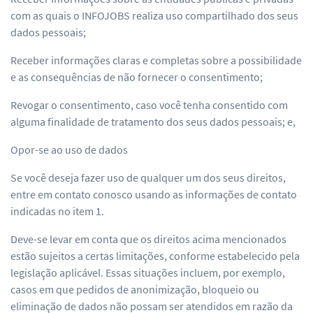
com as quais o INFOJOBS realiza uso compartilhado dos seus
dados pessoais;
Receber informações claras e completas sobre a possibilidade
e as consequências de não fornecer o consentimento;
Revogar o consentimento, caso você tenha consentido com
alguma finalidade de tratamento dos seus dados pessoais; e,
Opor-se ao uso de dados
Se você deseja fazer uso de qualquer um dos seus direitos,
entre em contato conosco usando as informações de contato
indicadas no item 1.
Deve-se levar em conta que os direitos acima mencionados
estão sujeitos a certas limitações, conforme estabelecido pela
legislação aplicável. Essas situações incluem, por exemplo,
casos em que pedidos de anonimização, bloqueio ou
eliminação de dados não possam ser atendidos em razão da