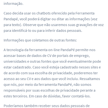
informação.
Caso decida usar os chatbots oferecido pela Ferramenta
Pandapé, você poderá digitar ou ditar as informações (voz
para texto). Observe que não usaremos suas gravações de voz
para identificá-lo ou para inferir dados pessoais.
Informações que coletamos de outras fontes:
A tecnologia da ferramenta on-line PandaPé permite-nos
acessar bases de dados de CV de portais de emprego,
universidades e outras fontes que você eventualmente pode
estar cadastrado. Caso você esteja cadastrado nesses sites e
de acordo com sua escolha de privacidade, poderemos ter
acesso ao seu CV e aos dados que você incluiu. Ressaltamos
que nós, por meio da ferramenta PandaPé, não somos
responsáveis por suas escolhas de privacidade perante a
estes terceiros. Em caso de dúvidas, favor contatá-los.
Poderíamos também receber seus dados pessoais de