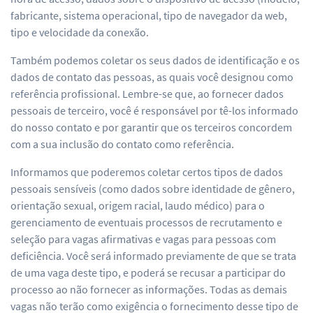
fabricante, sistema operacional, tipo de navegador da web,
tipo e velocidade da conexão.
Também podemos coletar os seus dados de identificação e os
dados de contato das pessoas, as quais você designou como
referência profissional. Lembre-se que, ao fornecer dados
pessoais de terceiro, você é responsável por tê-los informado
do nosso contato e por garantir que os terceiros concordem
com a sua inclusão do contato como referência.
Informamos que poderemos coletar certos tipos de dados
pessoais sensíveis (como dados sobre identidade de gênero,
orientação sexual, origem racial, laudo médico) para o
gerenciamento de eventuais processos de recrutamento e
seleção para vagas afirmativas e vagas para pessoas com
deficiência. Você será informado previamente de que se trata
de uma vaga deste tipo, e poderá se recusar a participar do
processo ao não fornecer as informações. Todas as demais
vagas não terão como exigência o fornecimento desse tipo de