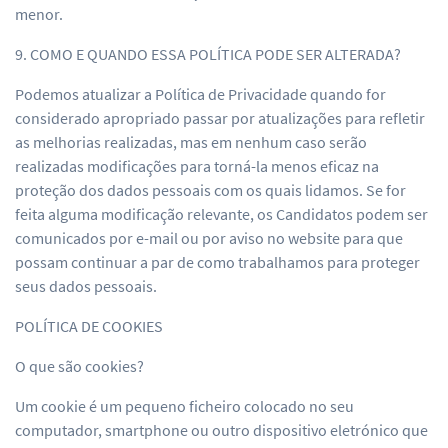
menor.
9. COMO E QUANDO ESSA POLÍTICA PODE SER ALTERADA?
Podemos atualizar a Política de Privacidade quando for
considerado apropriado passar por atualizações para refletir
as melhorias realizadas, mas em nenhum caso serão
realizadas modificações para torná-la menos eficaz na
proteção dos dados pessoais com os quais lidamos. Se for
feita alguma modificação relevante, os Candidatos podem ser
comunicados por e-mail ou por aviso no website para que
possam continuar a par de como trabalhamos para proteger
seus dados pessoais.
POLÍTICA DE COOKIES
O que são cookies?
Um cookie é um pequeno ficheiro colocado no seu
computador, smartphone ou outro dispositivo eletrónico que