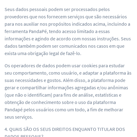
Seus dados pessoais podem ser processados pelos
provedores que nos fornecem serviços que são necessários
para nos auxiliar nos propósitos indicados acima, incluindo a
ferramenta PandaPé, tendo acesso limitado a essas
informações e agindo de acordo com nossas instruções. Seus
dados também podem ser comunicados nos casos em que
exista uma obrigação legal de fazê-lo.
Os operadores de dados podem usar cookies para estudar
seu comportamento, como usuário, e adaptar a plataforma às
suas necessidades e gostos. Além disso, a plataforma pode
gerar e compartilhar informações agregadas e/ou anônimas
(que não o identificam) para fins de análise, estatísticas e
obtenção de conhecimento sobre o uso da plataforma
Pandapé pelos usuários como um todo, a fim de melhorar
seus serviços.
4. QUAIS SÃO OS SEUS DIREITOS ENQUANTO TITULAR DOS
DADOS PESSOAIS?