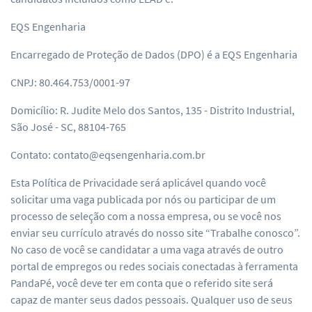
EQS Engenharia
Encarregado de Proteção de Dados (DPO) é a EQS Engenharia
CNPJ: 80.464.753/0001-97
Domicílio: R. Judite Melo dos Santos, 135 - Distrito Industrial,
São José - SC, 88104-765
Contato: contato@eqsengenharia.com.br
Esta Política de Privacidade será aplicável quando você
solicitar uma vaga publicada por nós ou participar de um
processo de seleção com a nossa empresa, ou se você nos
enviar seu currículo através do nosso site “Trabalhe conosco”.
No caso de você se candidatar a uma vaga através de outro
portal de empregos ou redes sociais conectadas à ferramenta
PandaPé, você deve ter em conta que o referido site será
capaz de manter seus dados pessoais. Qualquer uso de seus