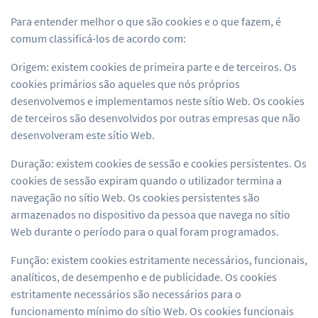
Para entender melhor o que são cookies e o que fazem, é
comum classificá-los de acordo com:
Origem: existem cookies de primeira parte e de terceiros. Os
cookies primários são aqueles que nós próprios
desenvolvemos e implementamos neste sítio Web. Os cookies
de terceiros são desenvolvidos por outras empresas que não
desenvolveram este sítio Web.
Duração: existem cookies de sessão e cookies persistentes. Os
cookies de sessão expiram quando o utilizador termina a
navegação no sítio Web. Os cookies persistentes são
armazenados no dispositivo da pessoa que navega no sítio
Web durante o período para o qual foram programados.
Função: existem cookies estritamente necessários, funcionais,
analíticos, de desempenho e de publicidade. Os cookies
estritamente necessários são necessários para o
funcionamento mínimo do sítio Web. Os cookies funcionais