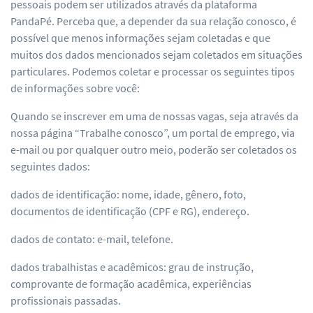
pessoais podem ser utilizados através da plataforma
PandaPé. Perceba que, a depender da sua relação conosco, é
possível que menos informações sejam coletadas e que
muitos dos dados mencionados sejam coletados em situações
particulares. Podemos coletar e processar os seguintes tipos
de informações sobre você:
Quando se inscrever em uma de nossas vagas, seja através da
nossa página “Trabalhe conosco”, um portal de emprego, via
e-mail ou por qualquer outro meio, poderão ser coletados os
seguintes dados:
dados de identificação: nome, idade, gênero, foto,
documentos de identificação (CPF e RG), endereço.
dados de contato: e-mail, telefone.
dados trabalhistas e acadêmicos: grau de instrução,
comprovante de formação acadêmica, experiências
profissionais passadas.