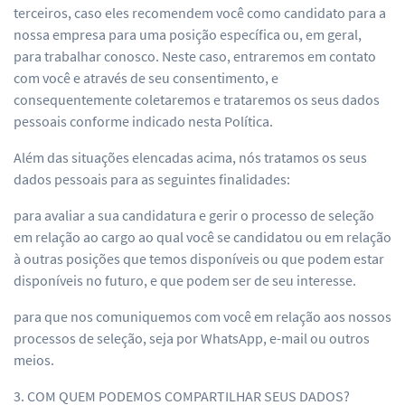
terceiros, caso eles recomendem você como candidato para a
nossa empresa para uma posição específica ou, em geral,
para trabalhar conosco. Neste caso, entraremos em contato
com você e através de seu consentimento, e
consequentemente coletaremos e trataremos os seus dados
pessoais conforme indicado nesta Política.
Além das situações elencadas acima, nós tratamos os seus
dados pessoais para as seguintes finalidades:
para avaliar a sua candidatura e gerir o processo de seleção
em relação ao cargo ao qual você se candidatou ou em relação
à outras posições que temos disponíveis ou que podem estar
disponíveis no futuro, e que podem ser de seu interesse.
para que nos comuniquemos com você em relação aos nossos
processos de seleção, seja por WhatsApp, e-mail ou outros
meios.
3. COM QUEM PODEMOS COMPARTILHAR SEUS DADOS?