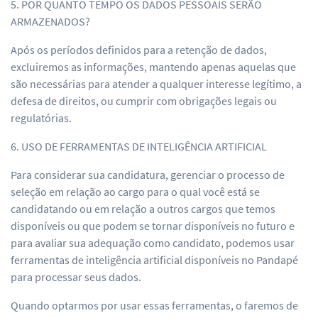
5. POR QUANTO TEMPO OS DADOS PESSOAIS SERÃO
ARMAZENADOS?
Após os períodos definidos para a retenção de dados,
excluiremos as informações, mantendo apenas aquelas que
são necessárias para atender a qualquer interesse legítimo, a
defesa de direitos, ou cumprir com obrigações legais ou
regulatórias.
6. USO DE FERRAMENTAS DE INTELIGÊNCIA ARTIFICIAL
Para considerar sua candidatura, gerenciar o processo de
seleção em relação ao cargo para o qual você está se
candidatando ou em relação a outros cargos que temos
disponíveis ou que podem se tornar disponíveis no futuro e
para avaliar sua adequação como candidato, podemos usar
ferramentas de inteligência artificial disponíveis no Pandapé
para processar seus dados.
Quando optarmos por usar essas ferramentas, o faremos de