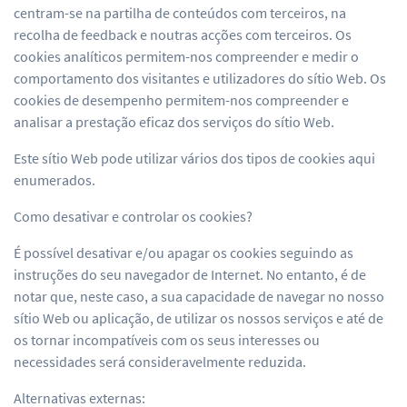
centram-se na partilha de conteúdos com terceiros, na
recolha de feedback e noutras acções com terceiros. Os
cookies analíticos permitem-nos compreender e medir o
comportamento dos visitantes e utilizadores do sítio Web. Os
cookies de desempenho permitem-nos compreender e
analisar a prestação eficaz dos serviços do sítio Web.
Este sítio Web pode utilizar vários dos tipos de cookies aqui
enumerados.
Como desativar e controlar os cookies?
É possível desativar e/ou apagar os cookies seguindo as
instruções do seu navegador de Internet. No entanto, é de
notar que, neste caso, a sua capacidade de navegar no nosso
sítio Web ou aplicação, de utilizar os nossos serviços e até de
os tornar incompatíveis com os seus interesses ou
necessidades será consideravelmente reduzida.
Alternativas externas: