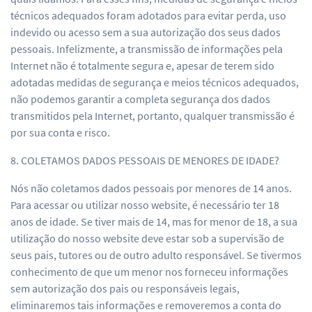
técnicos adequados foram adotados para evitar perda, uso
indevido ou acesso sem a sua autorização dos seus dados
pessoais. Infelizmente, a transmissão de informações pela
Internet não é totalmente segura e, apesar de terem sido
adotadas medidas de segurança e meios técnicos adequados,
não podemos garantir a completa segurança dos dados
transmitidos pela Internet, portanto, qualquer transmissão é
por sua conta e risco.
8. COLETAMOS DADOS PESSOAIS DE MENORES DE IDADE?
Nós não coletamos dados pessoais por menores de 14 anos.
Para acessar ou utilizar nosso website, é necessário ter 18
anos de idade. Se tiver mais de 14, mas for menor de 18, a sua
utilização do nosso website deve estar sob a supervisão de
seus pais, tutores ou de outro adulto responsável. Se tivermos
conhecimento de que um menor nos forneceu informações
sem autorização dos pais ou responsáveis legais,
eliminaremos tais informações e removeremos a conta do