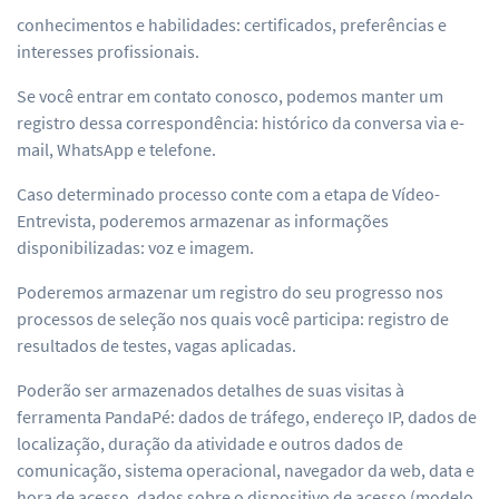
conhecimentos e habilidades: certificados, preferências e
interesses profissionais.
Se você entrar em contato conosco, podemos manter um
registro dessa correspondência: histórico da conversa via e-
mail, WhatsApp e telefone.
Caso determinado processo conte com a etapa de Vídeo-
Entrevista, poderemos armazenar as informações
disponibilizadas: voz e imagem.
Poderemos armazenar um registro do seu progresso nos
processos de seleção nos quais você participa: registro de
resultados de testes, vagas aplicadas.
Poderão ser armazenados detalhes de suas visitas à
ferramenta PandaPé: dados de tráfego, endereço IP, dados de
localização, duração da atividade e outros dados de
comunicação, sistema operacional, navegador da web, data e
hora de acesso, dados sobre o dispositivo de acesso (modelo,