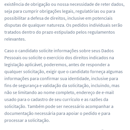
existência de obrigação ou nossa necessidade de reter dados,
seja para cumprir obrigações legais, regulatórias ou para
possibilitar a defesa de direitos, inclusive em potenciais
disputas de qualquer natureza. Os pedidos individuais serão
tratados dentro do prazo estipulado pelos regulamentos
relevantes.
Caso o candidato solicite informações sobre seus Dados
Pessoais ou solicite o exercício dos direitos indicados na
legislação aplicável, poderemos, antes de responder a
qualquer solicitação, exigir que o candidato forneça algumas
informações para confirmar sua identidade, inclusive para
fins de segurança e validação da solicitação, incluindo, mas
não se limitando ao nome completo, endereço de e-mail
usado para o cadastro de seu currículo e as razões da
solicitação. Também pode ser necessário acompanhar a
documentação necessária para apoiar o pedido e para
processar a solicitação.