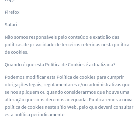
Firefox
Safari
Não somos responsáveis pelo conteúdo e exatidão das
políticas de privacidade de terceiros referidas nesta política
de cookies.
Quando é que esta Política de Cookies é actualizada?
Podemos modificar esta Política de cookies para cumprir
obrigações legais, regulamentares e/ou administrativas que
se nos apliquem ou quando considerarmos que houve uma
alteração que consideremos adequada. Publicaremos a nova
política de cookies neste sítio Web, pelo que deverá consultar
esta política periodicamente.