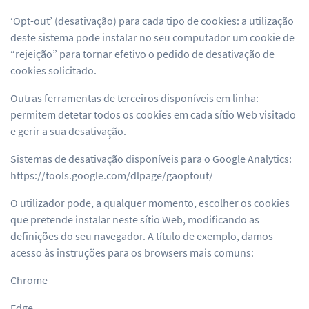
‘Opt-out’ (desativação) para cada tipo de cookies: a utilização
deste sistema pode instalar no seu computador um cookie de
“rejeição” para tornar efetivo o pedido de desativação de
cookies solicitado.
Outras ferramentas de terceiros disponíveis em linha:
permitem detetar todos os cookies em cada sítio Web visitado
e gerir a sua desativação.
Sistemas de desativação disponíveis para o Google Analytics:
https://tools.google.com/dlpage/gaoptout/
O utilizador pode, a qualquer momento, escolher os cookies
que pretende instalar neste sítio Web, modificando as
definições do seu navegador. A título de exemplo, damos
acesso às instruções para os browsers mais comuns:
Chrome
Edge