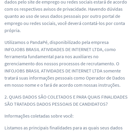
dados pelo site de emprego ou redes sociais estará de acordo
com os respectivos avisos de privacidade. Havendo dúvidas
quanto ao uso de seus dados pessoais por outro portal de
emprego ou redes sociais, você deverá contatá-los por conta
própria.
Utilizamos o PandaPé, disponibilizado pela empresa
INFOJOBS BRASIL ATIVIDADES DE INTERNET LTDA, como
ferramenta fundamental para nos auxiliares no
gerenciamento dos nossos processos de recrutamento. O
INFOJOBS BRASIL ATIVIDADES DE INTERNET LTDA somente
tratará suas informações pessoais como Operador de Dados
em nosso nome e o fará de acordo com nossas instruções.
2. QUAIS DADOS SÃO COLETADOS E PARA QUAIS FINALIDADES
SÃO TRATADOS DADOS PESSOAIS DE CANDIDATOS?
Informações coletadas sobre você:
Listamos as principais finalidades para as quais seus dados