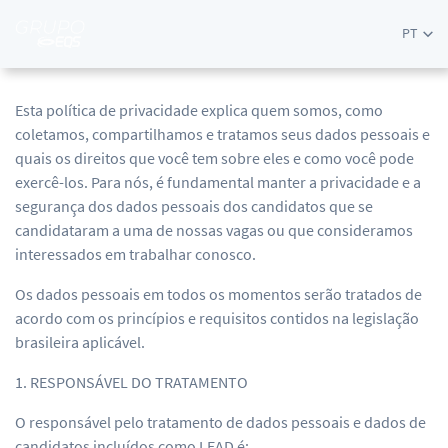
PT
Esta política de privacidade explica quem somos, como
coletamos, compartilhamos e tratamos seus dados pessoais e
quais os direitos que você tem sobre eles e como você pode
exercê-los. Para nós, é fundamental manter a privacidade e a
segurança dos dados pessoais dos candidatos que se
candidataram a uma de nossas vagas ou que consideramos
interessados em trabalhar conosco.
Os dados pessoais em todos os momentos serão tratados de
acordo com os princípios e requisitos contidos na legislação
brasileira aplicável.
1. RESPONSÁVEL DO TRATAMENTO
O responsável pelo tratamento de dados pessoais e dados de
candidatos incluídos como LEAD é: