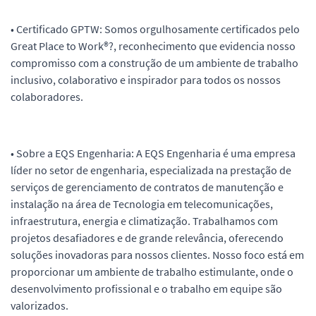
• Certificado GPTW: Somos orgulhosamente certificados pelo
Great Place to Work®?, reconhecimento que evidencia nosso
compromisso com a construção de um ambiente de trabalho
inclusivo, colaborativo e inspirador para todos os nossos
colaboradores.
• Sobre a EQS Engenharia: A EQS Engenharia é uma empresa
líder no setor de engenharia, especializada na prestação de
serviços de gerenciamento de contratos de manutenção e
instalação na área de Tecnologia em telecomunicações,
infraestrutura, energia e climatização. Trabalhamos com
projetos desafiadores e de grande relevância, oferecendo
soluções inovadoras para nossos clientes. Nosso foco está em
proporcionar um ambiente de trabalho estimulante, onde o
desenvolvimento profissional e o trabalho em equipe são
valorizados.