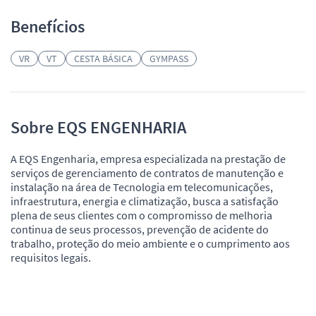
Benefícios
VR
VT
CESTA BÁSICA
GYMPASS
Sobre EQS ENGENHARIA
A EQS Engenharia, empresa especializada na prestação de
serviços de gerenciamento de contratos de manutenção e
instalação na área de Tecnologia em telecomunicações,
infraestrutura, energia e climatização, busca a satisfação
plena de seus clientes com o compromisso de melhoria
continua de seus processos, prevenção de acidente do
trabalho, proteção do meio ambiente e o cumprimento aos
requisitos legais.