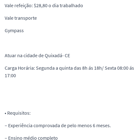
Vale refeição: $28,80 o dia trabalhado
Vale transporte
Gympass
Atuar na cidade de Quixadá- CE
Carga Horária: Segunda a quinta das 8h ás 18h/ Sexta 08:00 ás
17:00
• Requisitos:
– Experiência comprovada de pelo menos 6 meses.
– Ensino médio completo