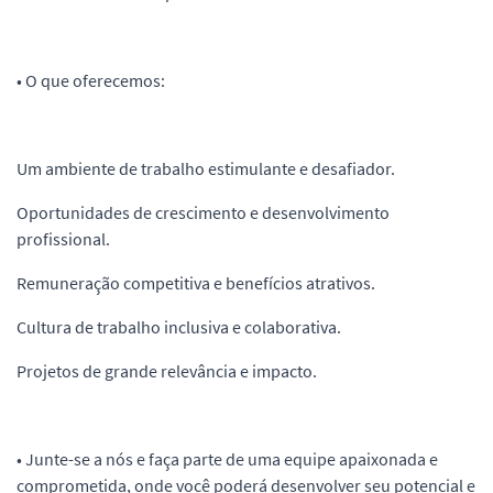
• O que oferecemos:
Um ambiente de trabalho estimulante e desafiador.
Oportunidades de crescimento e desenvolvimento
profissional.
Remuneração competitiva e benefícios atrativos.
Cultura de trabalho inclusiva e colaborativa.
Projetos de grande relevância e impacto.
• Junte-se a nós e faça parte de uma equipe apaixonada e
comprometida, onde você poderá desenvolver seu potencial e