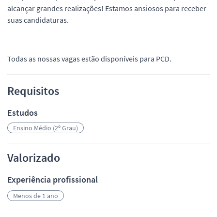
alcançar grandes realizações! Estamos ansiosos para receber
suas candidaturas.
Todas as nossas vagas estão disponíveis para PCD.
Requisitos
Estudos
Ensino Médio (2º Grau)
Valorizado
Experiência profissional
Menos de 1 ano