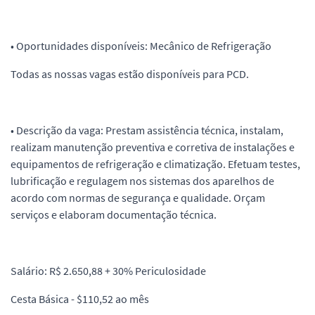
• Oportunidades disponíveis: Mecânico de Refrigeração
Todas as nossas vagas estão disponíveis para PCD.
• Descrição da vaga: Prestam assistência técnica, instalam,
realizam manutenção preventiva e corretiva de instalações e
equipamentos de refrigeração e climatização. Efetuam testes,
lubrificação e regulagem nos sistemas dos aparelhos de
acordo com normas de segurança e qualidade. Orçam
serviços e elaboram documentação técnica.
Salário: R$ 2.650,88 + 30% Periculosidade
Cesta Básica - $110,52 ao mês